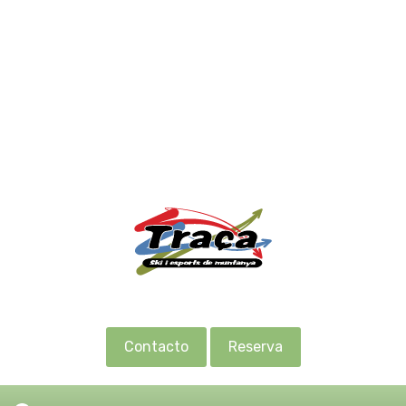
Contacto
Reserva