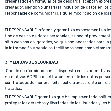
presentados en formularios de descarga, aceptan expresa
prestador, siendo voluntaria la inclusión de datos en lo
responsable de comunicar cualquier modificación de los
El RESPONSABLE informa y garantiza expresamente a los 
tipo de cesión de datos personales, se pedirá previament
sitio web son obligatorios, ya que son necesarios para la
la información y servicios facilitados sean completamen
3. MEDIDAS DE SEGURIDAD
Que de conformidad con lo dispuesto en las normativas 
normativas GDPR para el tratamiento de los datos personal
son tratados de manera lícita, leal y transparente en rela
tratados.
El RESPONSABLE garantiza que ha implementado políticas 
proteger los derechos y libertades de los Usuarios y le