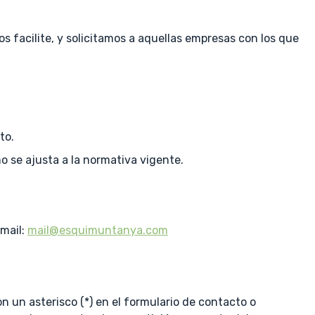
facilite, y solicitamos a aquellas empresas con los que
to.
o se ajusta a la normativa vigente.
Email:
mail@esquimuntanya.com
 un asterisco (*) en el formulario de contacto o