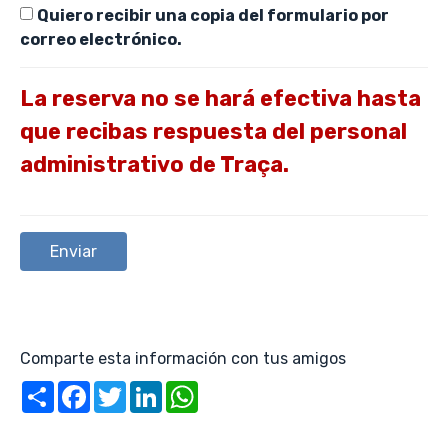
Quiero recibir una copia del formulario por
correo electrónico.
La reserva no se hará efectiva hasta
que recibas respuesta del personal
administrativo de Traça.
Comparte esta información con tus amigos
Share
Facebook
Twitter
LinkedIn
WhatsApp