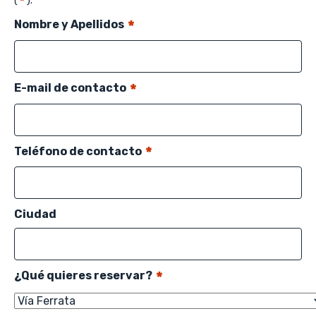
*
(
).
*
Nombre y Apellidos
*
E-mail de contacto
*
Teléfono de contacto
Ciudad
*
¿Qué quieres reservar?